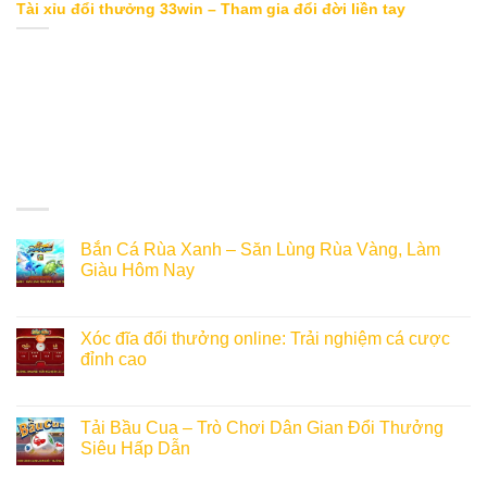
Tài xỉu đổi thưởng 33win – Tham gia đổi đời liền tay
Tài xỉu đổi thưởng tại sân chơi 33win hấp dẫn nhờ lối chơi đơn
giản [...]
BÀI VIẾT LIÊN QUAN
Bắn Cá Rùa Xanh – Săn Lùng Rùa Vàng, Làm
Giàu Hôm Nay
ở
Chức năng bình luận bị tắt
Bắn
Cá
Xóc đĩa đổi thưởng online: Trải nghiệm cá cược
Rùa
đỉnh cao
Xanh
ở
Chức năng bình luận bị tắt
–
Xóc
Săn
đĩa
Lùng
Tải Bầu Cua – Trò Chơi Dân Gian Đổi Thưởng
đổi
Rùa
Siêu Hấp Dẫn
thưởng
Vàng,
ở
Chức năng bình luận bị tắt
online:
Làm