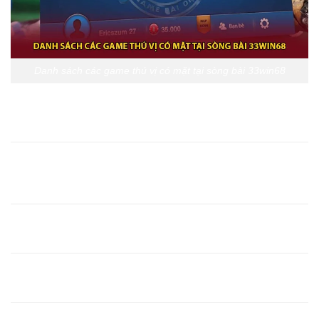
Danh sách các game thú vị có mặt tại sòng bài 33win68
Tựa
Giới thiệu sơ lược
game
Đây là một trong những trò chơi nổi trội và được
Tiến lên
nhiều cược thủ lựa chọn nhất hiện nay. Mỗi ván sẽ trở
miền
nên kịch tính hấp dẫn hơn, thu hút số lượng người
Nam
chơi lớn mỗi ngày.
Tựa game quốc tế đòi hỏi người chơi phải có tư duy
Poker
cũng như chiến thuật sắc bén, bạn cần có kỹ năng
cao khi tham gia.
Người chơi chỉ cần cố gắng đạt tổng điểm của các lá
Blackjack
bài gần nhất với 21 và cao hơn nhà cái để giành được
chiến thắng.
Với luật chơi đơn giản, dễ hiểu, tỷ lệ thắng cao do đó