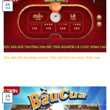
24
Th9
Xóc đĩa đổi thưởng online: Trải nghiệm cá cược đỉnh cao
Xóc đĩa đổi thưởng online chắc chắn là trò chơi đang được nhiều
người quan [...]
24
Th9