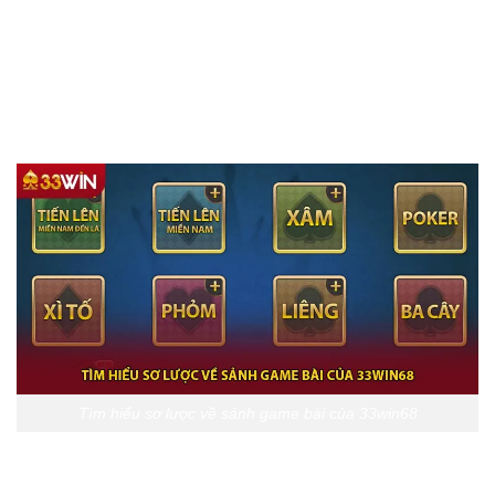
thực thụ, nơi bạn có thể bắt đầu những ván game cùng
anh em khác. Nhà cái đã xây dựng không gian 3D đẹp
mắt, kết hợp với đó là hệ thống âm thanh sống động giúp
bạn có cảm giác như đang được trải nghiệm tại các sòng
casino đẳng cấp.
Tìm hiểu sơ lược về sảnh game bài của 33win68
Điều đặc biệt là khi bạn lựa chọn điểm giải trí này sẽ có cơ