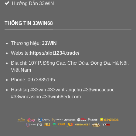
Hướng Dẫn 33WIN
THÔNG TIN 33WIN68
Thương hiệu:
33WIN
Website:
https://slot1234.trade/
Địa chỉ:
107 P. Đông Các, Chợ Dừa, Đống Đa, Hà Nội,
Việt Nam
Phone:
0973885195
Hashtag:
#33win #33wintrangchu #33wincacuoc
#33wincasino #33win68educom