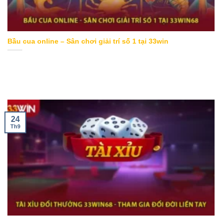
Bầu cua online – Sân chơi giải trí số 1 tại 33win
Bầu cua online 33win là phiên bản nâng cấp từ trò chơi bầu cua
truyền [...]
24
Th9